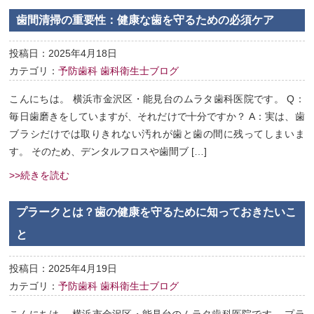
歯間清掃の重要性：健康な歯を守るための必須ケア
投稿日：2025年4月18日
カテゴリ：
予防歯科
歯科衛生士ブログ
こんにちは。 横浜市金沢区・能見台のムラタ歯科医院です。 Q：
毎日歯磨きをしていますが、それだけで十分ですか？ A：実は、歯
ブラシだけでは取りきれない汚れが歯と歯の間に残ってしまいま
す。 そのため、デンタルフロスや歯間ブ […]
>>続きを読む
プラークとは？歯の健康を守るために知っておきたいこ
と
投稿日：2025年4月19日
カテゴリ：
予防歯科
歯科衛生士ブログ
こんにちは。 横浜市金沢区・能見台のムラタ歯科医院です。 プラ