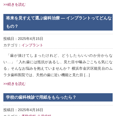
>>続きを読む
将来を見すえて選ぶ歯科治療 ― インプラントってどんな
もの？
投稿日：2025年4月15日
カテゴリ：
インプラント
「歯が抜けてしまったけれど、どうしたらいいのか分からな
い…」「入れ歯には抵抗があるし、見た目や噛みごこちも気にな
る」そんなお悩みを抱えていませんか？ 横浜市金沢区能見台のム
ラタ歯科医院では、天然の歯に近い機能と見た目 […]
>>続きを読む
学校の歯科検診で用紙をもらったら？
投稿日：2025年4月16日