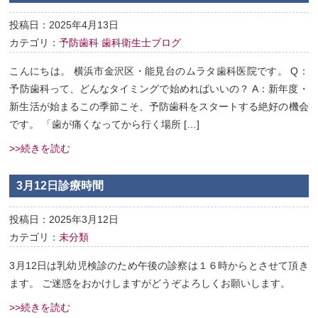
投稿日：2025年4月13日
カテゴリ：
予防歯科
歯科衛生士ブログ
こんにちは。 横浜市金沢区・能見台のムラタ歯科医院です。 Q：
予防歯科って、どんなタイミングで始めればいいの？ A：新年度・
新生活が始まるこの季節こそ、予防歯科をスタートする絶好の機会
です。 「歯が痛くなってから行く場所 […]
>>続きを読む
3月12日診療時間
投稿日：2025年3月12日
カテゴリ：
未分類
3月12日は乳幼児検診のため午後の診察は１６時からとさせて頂き
ます。 ご迷惑をおかけしますがどうぞよろしくお願いします。
>>続きを読む