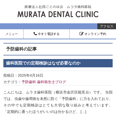
アクセス
メニュー
今すぐ電話する
オンライン予約
予防歯科の記事
歯科医院での定期検診はなぜ必要なのか
投稿日：2025年4月16日
カテゴリ：
予防歯科
歯科衛生士ブログ
こんにちは、ムラタ歯科医院（横浜市金沢区能見台）です。 当院
では、虫歯や歯周病を未然に防ぐ「予防歯科」に力を入れており、
その中でも定期検診はとても大切な取り組みと考えています。
「定期的に通ったほうがいいのは分かるけど、 […]