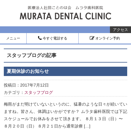
アクセス
メニュー
今すぐ電話する
オンライン予約
スタッフブログの記事
夏期休診のお知らせ
投稿日：2017年7月12日
カテゴリ：
スタッフブログ
梅雨がまだ明けていないというのに、猛暑のような日々が続いてい
ますね。皆さん、体調はいかがですか？ ムラタ歯科医院では下記
スケジュールでお休みをさせて頂きます。 ８月１３日（日）〜
８月２０日（日） ８月２１日から通常診療 […]