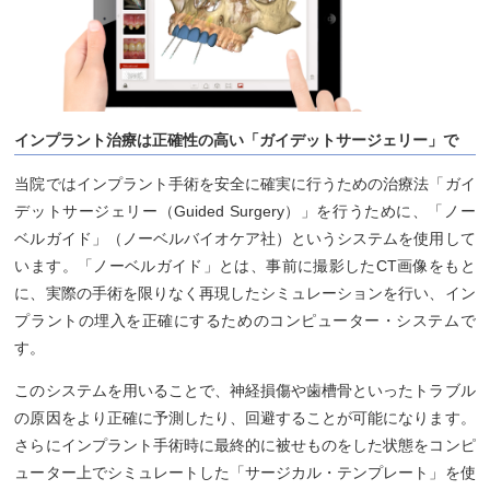
インプラント治療は正確性の高い「ガイデットサージェリー」で
当院ではインプラント手術を安全に確実に行うための治療法「ガイ
デットサージェリー（Guided Surgery）」を行うために、「ノー
ベルガイド」（ノーベルバイオケア社）というシステムを使用して
います。「ノーベルガイド」とは、事前に撮影したCT画像をもと
に、実際の手術を限りなく再現したシミュレーションを行い、イン
プラントの埋入を正確にするためのコンピューター・システムで
す。
このシステムを用いることで、神経損傷や歯槽骨といったトラブル
の原因をより正確に予測したり、回避することが可能になります。
さらにインプラント手術時に最終的に被せものをした状態をコンピ
ューター上でシミュレートした「サージカル・テンプレート」を使