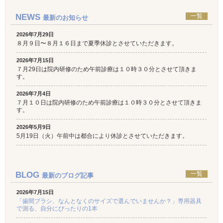
NEWS
一覧
最新のお知らせ
2026年7月29日
８月９日〜８月１６日まで夏季休診とさせていただきます。
2026年7月15日
７月29日は院内研修のため午前診療は１０時３０分とさせて頂きま
す。
2026年7月4日
７月１０日は院内研修のため午前診療は１０時３０分とさせて頂きま
す。
2026年5月9日
5月19日（火）午前中は都合により休診とさせていただきます。
BLOG
一覧
最新のブログ記事
2026年7月15日
「歯間ブラシ、なんとなくのサイズで選んでいませんか？」専用器具
で測る、自分にぴったりの1本