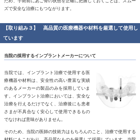
ため、手術前にあご骨の状態を正確に把握しておくことは、スムー
ズで安全な治療にもつながります。
【取り組み３】 高品質の医療機器や材料を厳選して使用し
ています
当院の採用するインプラントメーカーについて
当院では、インプラント治療で使用する医
療機器や材料は、安全性の高い豊富な実績
のあるメーカーの製品のみを採用していま
す。インプラント治療においては、安全な
治療を行えるだけでなく、治療後にも患者
さまが不具合なく安心して使用できるもの
でなければ意味がありません。
そのため、当院の医師の技術力はもちろんのこと、治療で使用する
材料にもこだわり、高品質なものを厳選して採用しています。当院