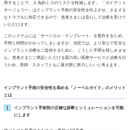
用することで、人為的ミスのリスクを軽減します。 「ガイデット
サージェリー」はインプラント手術の安全性を向上させ、さまざま
なトラブルに対応できるので、患者さまには安心して治療を受けて
いただけます。
このシステムには「サージカル・テンプレート」を製作するため、
手間と時間がかかってしまいますが、当院では、より安心で安全な
インプラント治療をご提供するために、こうした手間を惜しみませ
ん。患者さまにご満足いただける質の高い医療サービスと治療を行
うため、医師・スタッフともに最大限に努力したいと考えます。
インプラント手術の安全性を高める「ノーベルガイド」のメリット
とは
インプラント手術前の正確な診断とシミュレーションを可能
にします