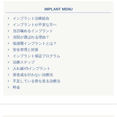
IMPLANT MENU
インプラント治療総合
インプラントが不安な方へ
当日噛めるインプラント
当院が選ばれる理由？
低侵襲インプラントとは？
安全管理と対策
インプラント保証プログラム
治療ステップ
入れ歯VSインプラント
骨造成を行わない治療法
不足している骨を造る治療法
料金