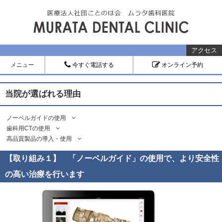
アクセス
メニュー
今すぐ電話する
オンライン予約
当院が選ばれる理由
ノーベルガイドの使用
歯科用CTの使用
高品質製品の導入・使用
【取り組み１】 「ノーベルガイド」の使用で、より安全性
の高い治療を行います