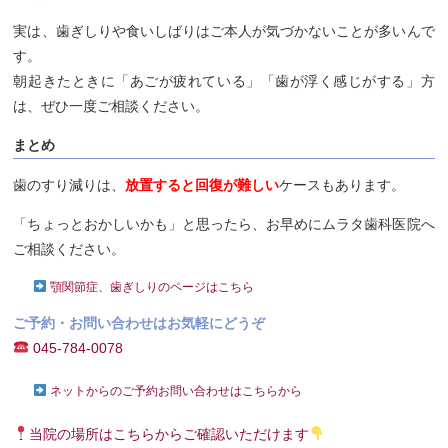
実は、歯ぎしりや食いしばりはご本人が気づかないことが多いんで
す。
朝起きたときに「あごが疲れている」「歯が浮く感じがする」方
は、ぜひ一度ご相談ください。
まとめ
歯のすり減りは、
放置すると回復が難しい
ケースもあります。
「ちょっとおかしいかも」と思ったら、お早めにムラタ歯科医院へ
ご相談ください。
顎関節症、歯ぎしりのページはこちら
ご予約・お問い合わせはお気軽にどうぞ
045-784-0078
ネットからのご予約お問い合わせはこちらから
当院の場所はこちらからご確認いただけます