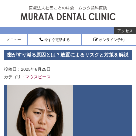
アクセス
メニュー
今すぐ電話する
オンライン予約
歯がすり減る原因とは？放置によるリスクと対策を解説
投稿日：2025年6月25日
カテゴリ：
マウスピース