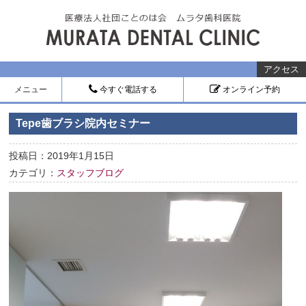
アクセス
メニュー
今すぐ電話する
オンライン予約
Tepe歯ブラシ院内セミナー
投稿日：2019年1月15日
カテゴリ：
スタッフブログ