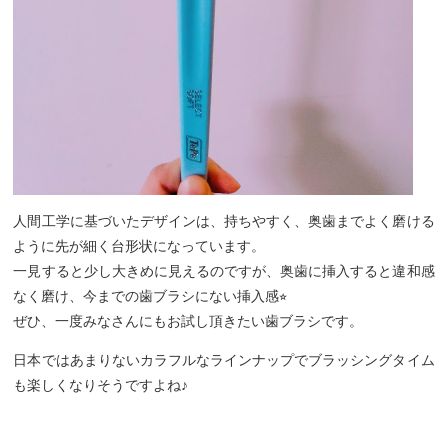
人間工学に基づいたデザインは、持ちやすく、奥歯までよく磨ける
ように先が細く台形状になっています。
一見すると少し大きめに見えるのですが、奥歯に挿入すると違和感
なく磨け、今までの歯ブラシにない挿入感⭐︎
ぜひ、一度みなさんにもお試し頂きたい歯ブラシです。
日本ではあまりないカラフルなラインナップでブラッシングタイム
も楽しくなりそうですよね♪