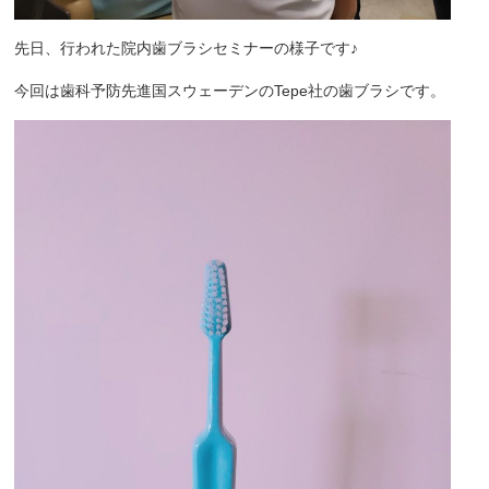
先日、行われた院内歯ブラシセミナーの様子です♪
今回は歯科予防先進国スウェーデンのTepe社の歯ブラシです。